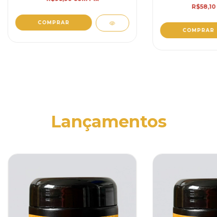
R$58,1
Lançamentos